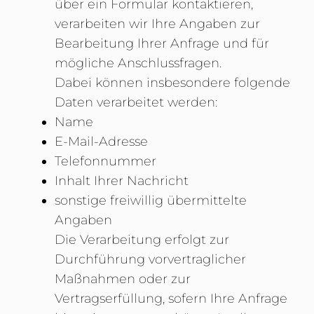
über ein Formular kontaktieren,
verarbeiten wir Ihre Angaben zur
Bearbeitung Ihrer Anfrage und für
mögliche Anschlussfragen.
Dabei können insbesondere folgende
Daten verarbeitet werden:
Name
E-Mail-Adresse
Telefonnummer
Inhalt Ihrer Nachricht
sonstige freiwillig übermittelte
Angaben
Die Verarbeitung erfolgt zur
Durchführung vorvertraglicher
Maßnahmen oder zur
Vertragserfüllung, sofern Ihre Anfrage