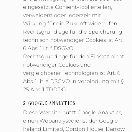
eingesetzte Consent-Tool erteilen,
verweigern oder jederzeit mit
Wirkung für die Zukunft widerrufen.
Rechtsgrundlage für die Speicherung
technisch notwendiger Cookies ist Art.
6 Abs. 1 lit. f DSGVO.
Rechtsgrundlage für den Einsatz nicht
notwendiger Cookies und
vergleichbarer Technologien ist Art. 6
Abs. 1 lit. a DSGVO in Verbindung mit §
25 Abs. 1 TDDDG.
5. GOOGLE ANALYTICS
Diese Website nutzt Google Analytics,
einen Webanalysedienst der Google
Ireland Limited, Gordon House, Barrow