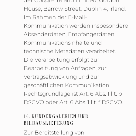
der Google Ireland Limited, Gordon
House, Barrow Street, Dublin 4, Irland.
Im Rahmen der E-Mail-
Kommunikation werden insbesondere
Absenderdaten, Empfängerdaten,
Kommunikationsinhalte und
technische Metadaten verarbeitet.
Die Verarbeitung erfolgt zur
Bearbeitung von Anfragen, zur
Vertragsabwicklung und zur
geschäftlichen Kommunikation.
Rechtsgrundlage ist Art. 6 Abs. 1 lit. b
DSGVO oder Art. 6 Abs. 1 lit. f DSGVO.
16. KUNDENGALERIEN UND
BILDAUSLIEFERUNG
Zur Bereitstellung von