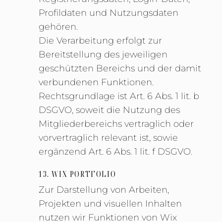
Profildaten und Nutzungsdaten
gehören.
Die Verarbeitung erfolgt zur
Bereitstellung des jeweiligen
geschützten Bereichs und der damit
verbundenen Funktionen.
Rechtsgrundlage ist Art. 6 Abs. 1 lit. b
DSGVO, soweit die Nutzung des
Mitgliederbereichs vertraglich oder
vorvertraglich relevant ist, sowie
ergänzend Art. 6 Abs. 1 lit. f DSGVO.
13. WIX PORTFOLIO
Zur Darstellung von Arbeiten,
Projekten und visuellen Inhalten
nutzen wir Funktionen von Wix