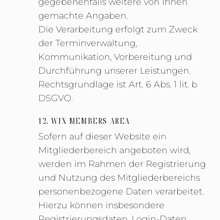
gegebenenfalls weitere von Ihnen
gemachte Angaben.
Die Verarbeitung erfolgt zum Zweck
der Terminverwaltung,
Kommunikation, Vorbereitung und
Durchführung unserer Leistungen.
Rechtsgrundlage ist Art. 6 Abs. 1 lit. b
DSGVO.
12. WIX MEMBERS AREA
Sofern auf dieser Website ein
Mitgliederbereich angeboten wird,
werden im Rahmen der Registrierung
und Nutzung des Mitgliederbereichs
personenbezogene Daten verarbeitet.
Hierzu können insbesondere
Registrierungsdaten, Login-Daten,