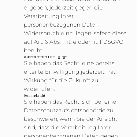
ergeben, jederzeit gegen die
Verarbeitung Ihrer
personenbezogenen Daten
Widerspruch einzulegen, sofern diese
auf Art. 6 Abs. 1 lit. e oder lit. f DSGVO
beruht.
Widerruf erteilter Einwilligungen
Sie haben das Recht, eine bereits
erteilte Einwilligung jederzeit mit
Wirkung für die Zukunft zu
widerrufen.
Beschwerderecht
Sie haben das Recht, sich bei einer
Datenschutzaufsichtsbehörde zu
beschweren, wenn Sie der Ansicht
sind, dass die Verarbeitung Ihrer
personenbezogenen Daten gegen