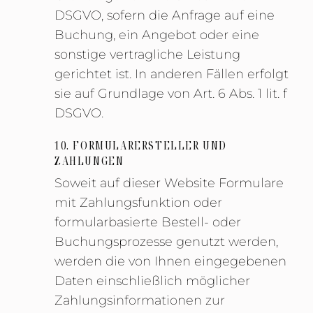
DSGVO, sofern die Anfrage auf eine
Buchung, ein Angebot oder eine
sonstige vertragliche Leistung
gerichtet ist. In anderen Fällen erfolgt
sie auf Grundlage von Art. 6 Abs. 1 lit. f
DSGVO.
10. FORMULARERSTELLER UND
ZAHLUNGEN
Soweit auf dieser Website Formulare
mit Zahlungsfunktion oder
formularbasierte Bestell- oder
Buchungsprozesse genutzt werden,
werden die von Ihnen eingegebenen
Daten einschließlich möglicher
Zahlungsinformationen zur