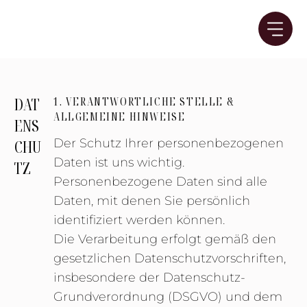
DAT
1. VERANTWORTLICHE STELLE &
ALLGEMEINE HINWEISE
ENS
Der Schutz Ihrer personenbezogenen
CHU
Daten ist uns wichtig.
TZ
Personenbezogene Daten sind alle
Daten, mit denen Sie persönlich
identifiziert werden können.
Die Verarbeitung erfolgt gemäß den
gesetzlichen Datenschutzvorschriften,
insbesondere der Datenschutz-
Grundverordnung (DSGVO) und dem