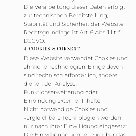
Die Verarbeitung dieser Daten erfolgt
zur technischen Bereitstellung,
Stabilität und Sicherheit der Website.
Rechtsgrundlage ist Art. 6 Abs. 1 lit. f
DSGVO.
4. COOKIES & CONSENT
Diese Website verwendet Cookies und
ähnliche Technologien. Einige davon
sind technisch erforderlich, andere
dienen der Analyse,
Funktionserweiterung oder
Einbindung externer Inhalte.
Nicht notwendige Cookies und
vergleichbare Technologien werden
nur nach Ihrer Einwilligung eingesetzt.
Die Einwilligung können Sie über das