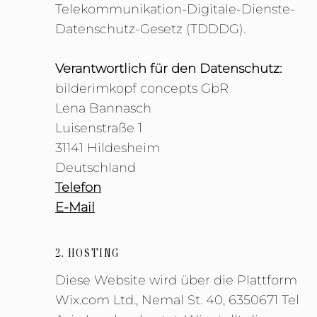
Telekommunikation-Digitale-Dienste-
Datenschutz-Gesetz (TDDDG).
Verantwortlich für den Datenschutz:
bilderimkopf concepts GbR
Lena Bannasch
Luisenstraße 1
31141 Hildesheim
Deutschland
Telefon
E-Mail
2. HOSTING
Diese Website wird über die Plattform
Wix.com Ltd., Nemal St. 40, 6350671 Tel