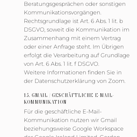
Beratungsgesprächen oder sonstigen
Kommunikationsvorgängen.
Rechtsgrundlage ist Art. 6 Abs. 1 lit. b
DSGVO, soweit die Kommunikation im
Zusammenhang mit einem Vertrag
oder einer Anfrage steht. Im Übrigen
erfolgt die Verarbeitung auf Grundlage
von Art. 6 Abs. 1 lit. f DSGVO.
Weitere Informationen finden Sie in
der Datenschutzerklärung von Zoom.
15. GMAIL / GESCHÄFTLICHE E-MAIL-
KOMMUNIKATION
Für die geschäftliche E-Mail-
Kommunikation nutzen wir Gmail
beziehungsweise Google Workspace