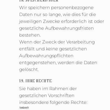
Wir speichern personenbezogene
Daten nur so lange, wie dies für die
jeweiligen Zwecke erforderlich ist oder
gesetzliche Aufbewahrungsfristen
bestehen.
Wenn der Zweck der Verarbeitung
entfällt und keine gesetzlichen
Aufbewahrungspflichten
entgegenstehen, werden die Daten
gelöscht.
19. IHRE RECHTE
Sie haben im Rahmen der
gesetzlichen Vorschriften
insbesondere folgende Rechte:
Auskunft