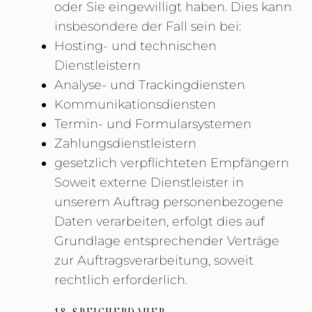
oder Sie eingewilligt haben. Dies kann
insbesondere der Fall sein bei:
Hosting- und technischen
Dienstleistern
Analyse- und Trackingdiensten
Kommunikationsdiensten
Termin- und Formularsystemen
Zahlungsdienstleistern
gesetzlich verpflichteten Empfängern
Soweit externe Dienstleister in
unserem Auftrag personenbezogene
Daten verarbeiten, erfolgt dies auf
Grundlage entsprechender Verträge
zur Auftragsverarbeitung, soweit
rechtlich erforderlich.
18. SPEICHERDAUER