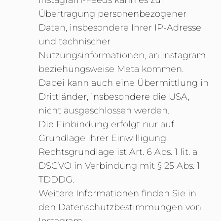
Übertragung personenbezogener
Daten, insbesondere Ihrer IP-Adresse
und technischer
Nutzungsinformationen, an Instagram
beziehungsweise Meta kommen.
Dabei kann auch eine Übermittlung in
Drittländer, insbesondere die USA,
nicht ausgeschlossen werden.
Die Einbindung erfolgt nur auf
Grundlage Ihrer Einwilligung.
Rechtsgrundlage ist Art. 6 Abs. 1 lit. a
DSGVO in Verbindung mit § 25 Abs. 1
TDDDG.
Weitere Informationen finden Sie in
den Datenschutzbestimmungen von
Instagram.