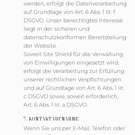
werden, erfolgt die Datenverarbeitung
auf Grundlage von Art. 6 Abs. 1 lit. f
DSGVO. Unser berechtigtes Interesse
liegt in der sicheren und
datenschutzkonformen Bereitstellung
der Website.
Soweit Site Shield für die Verwaltung
von Einwilligungen eingesetzt wird,
erfolgt die Verarbeitung zur Erfüllung
unserer rechtlichen Verpflichtungen
und auf Grundlage von Art. 6 Abs. 1 lit.
c DSGVO sowie, soweit erforderlich,
Art. 6 Abs. 1 lit. a DSGVO.
7. KONTAKTAUFNAHME
Wenn Sie uns per E-Mail, Telefon oder