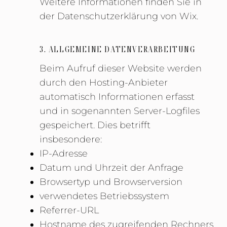
Weitere Informationen finden Sie in
der Datenschutzerklärung von Wix.
3. ALLGEMEINE DATENVERARBEITUNG
Beim Aufruf dieser Website werden
durch den Hosting-Anbieter
automatisch Informationen erfasst
und in sogenannten Server-Logfiles
gespeichert. Dies betrifft
insbesondere:
IP-Adresse
Datum und Uhrzeit der Anfrage
Browsertyp und Browserversion
verwendetes Betriebssystem
Referrer-URL
Hostname des zugreifenden Rechners