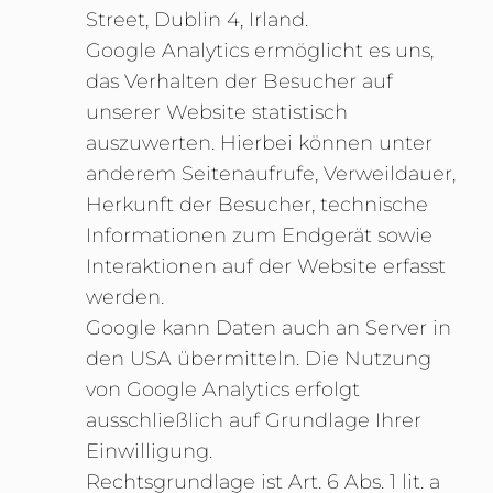
Street, Dublin 4, Irland.
Google Analytics ermöglicht es uns,
das Verhalten der Besucher auf
unserer Website statistisch
auszuwerten. Hierbei können unter
anderem Seitenaufrufe, Verweildauer,
Herkunft der Besucher, technische
Informationen zum Endgerät sowie
Interaktionen auf der Website erfasst
werden.
Google kann Daten auch an Server in
den USA übermitteln. Die Nutzung
von Google Analytics erfolgt
ausschließlich auf Grundlage Ihrer
Einwilligung.
Rechtsgrundlage ist Art. 6 Abs. 1 lit. a