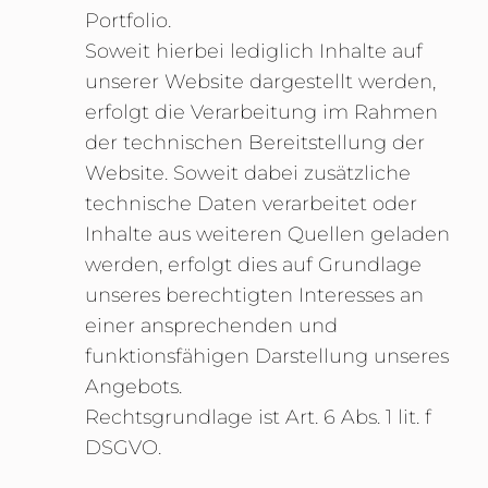
Portfolio.
Soweit hierbei lediglich Inhalte auf
unserer Website dargestellt werden,
erfolgt die Verarbeitung im Rahmen
der technischen Bereitstellung der
Website. Soweit dabei zusätzliche
technische Daten verarbeitet oder
Inhalte aus weiteren Quellen geladen
werden, erfolgt dies auf Grundlage
unseres berechtigten Interesses an
einer ansprechenden und
funktionsfähigen Darstellung unseres
Angebots.
Rechtsgrundlage ist Art. 6 Abs. 1 lit. f
DSGVO.