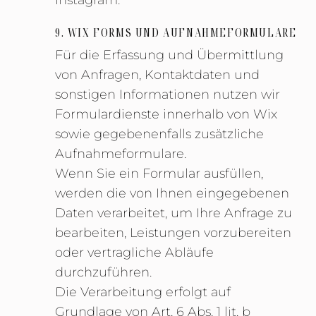
9. WIX FORMS UND AUFNAHMEFORMULARE
Für die Erfassung und Übermittlung
von Anfragen, Kontaktdaten und
sonstigen Informationen nutzen wir
Formulardienste innerhalb von Wix
sowie gegebenenfalls zusätzliche
Aufnahmeformulare.
Wenn Sie ein Formular ausfüllen,
werden die von Ihnen eingegebenen
Daten verarbeitet, um Ihre Anfrage zu
bearbeiten, Leistungen vorzubereiten
oder vertragliche Abläufe
durchzuführen.
Die Verarbeitung erfolgt auf
Grundlage von Art. 6 Abs. 1 lit. b