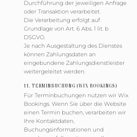
Durchführung der jeweiligen Anfrage
oder Transaktion verarbeitet.
Die Verarbeitung erfolgt auf
Grundlage von Art. 6 Abs. 1 lit. b
DSGVO.
Je nach Ausgestaltung des Dienstes
können Zahlungsdaten an
eingebundene Zahlungsdienstleister
weitergeleitet werden.
11. TERMINBUCHUNG (WIX BOOKINGS)
Für Terminbuchungen nutzen wir Wix
Bookings. Wenn Sie über die Website
einen Termin buchen, verarbeiten wir
Ihre Kontaktdaten,
Buchungsinformationen und