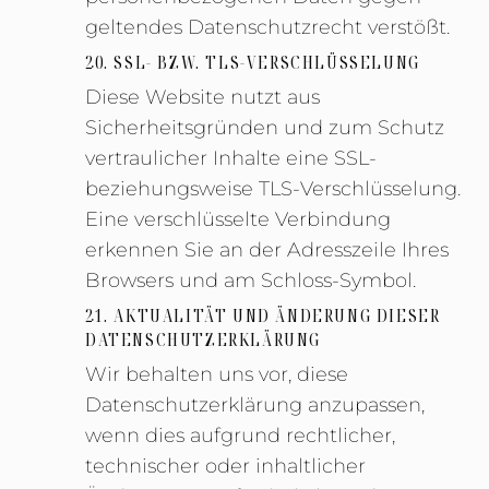
geltendes Datenschutzrecht verstößt.
20. SSL- BZW. TLS-VERSCHLÜSSELUNG
Diese Website nutzt aus
Sicherheitsgründen und zum Schutz
vertraulicher Inhalte eine SSL-
beziehungsweise TLS-Verschlüsselung.
Eine verschlüsselte Verbindung
erkennen Sie an der Adresszeile Ihres
Browsers und am Schloss-Symbol.
21. AKTUALITÄT UND ÄNDERUNG DIESER
DATENSCHUTZERKLÄRUNG
Wir behalten uns vor, diese
Datenschutzerklärung anzupassen,
wenn dies aufgrund rechtlicher,
technischer oder inhaltlicher