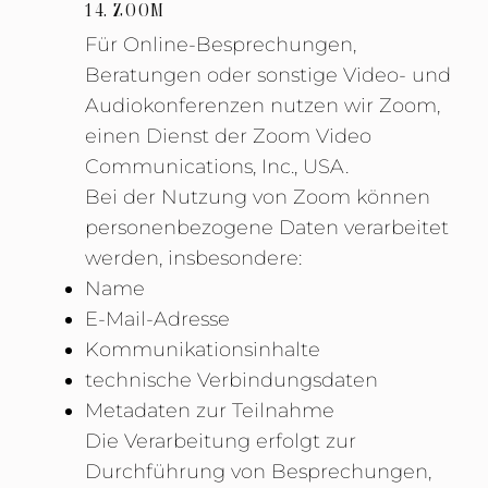
14. ZOOM
Für Online-Besprechungen,
Beratungen oder sonstige Video- und
Audiokonferenzen nutzen wir Zoom,
einen Dienst der Zoom Video
Communications, Inc., USA.
Bei der Nutzung von Zoom können
personenbezogene Daten verarbeitet
werden, insbesondere:
Name
E-Mail-Adresse
Kommunikationsinhalte
technische Verbindungsdaten
Metadaten zur Teilnahme
Die Verarbeitung erfolgt zur
Durchführung von Besprechungen,