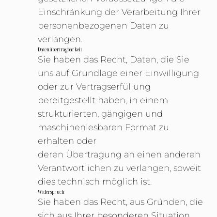
Einschränkung der Verarbeitung Ihrer
personenbezogenen Daten zu
verlangen.
Datenübertragbarkeit
Sie haben das Recht, Daten, die Sie
uns auf Grundlage einer Einwilligung
oder zur Vertragserfüllung
bereitgestellt haben, in einem
strukturierten, gängigen und
maschinenlesbaren Format zu
erhalten oder
deren Übertragung an einen anderen
Verantwortlichen zu verlangen, soweit
dies technisch möglich ist.
Widerspruch
Sie haben das Recht, aus Gründen, die
sich aus Ihrer besonderen Situation