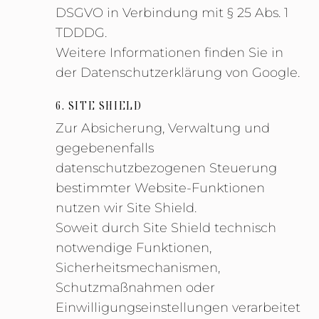
DSGVO in Verbindung mit § 25 Abs. 1
TDDDG.
Weitere Informationen finden Sie in
der Datenschutzerklärung von Google.
6. SITE SHIELD
Zur Absicherung, Verwaltung und
gegebenenfalls
datenschutzbezogenen Steuerung
bestimmter Website-Funktionen
nutzen wir Site Shield.
Soweit durch Site Shield technisch
notwendige Funktionen,
Sicherheitsmechanismen,
Schutzmaßnahmen oder
Einwilligungseinstellungen verarbeitet