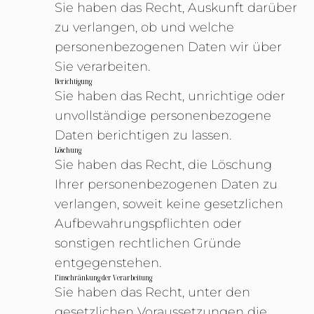
Sie haben das Recht, Auskunft darüber
zu verlangen, ob und welche
personenbezogenen Daten wir über
Sie verarbeiten.
Berichtigung
Sie haben das Recht, unrichtige oder
unvollständige personenbezogene
Daten berichtigen zu lassen.
Löschung
Sie haben das Recht, die Löschung
Ihrer personenbezogenen Daten zu
verlangen, soweit keine gesetzlichen
Aufbewahrungspflichten oder
sonstigen rechtlichen Gründe
entgegenstehen.
Einschränkung der Verarbeitung
Sie haben das Recht, unter den
gesetzlichen Voraussetzungen die