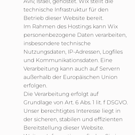
Aviv, Israel, gehostet. Wix stellt die
technische Infrastruktur für den
Betrieb dieser Website bereit.
Im Rahmen des Hostings kann Wix
personenbezogene Daten verarbeiten,
insbesondere technische
Nutzungsdaten, IP-Adressen, Logfiles
und Kommunikationsdaten. Eine
Verarbeitung kann auch auf Servern
außerhalb der Europäischen Union
erfolgen.
Die Verarbeitung erfolgt auf
Grundlage von Art. 6 Abs. 1 lit. f DSGVO.
Unser berechtigtes Interesse liegt in
der sicheren, stabilen und effizienten
Bereitstellung dieser Website.