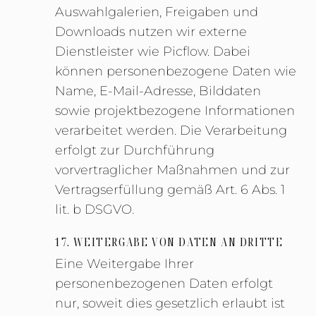
Auswahlgalerien, Freigaben und
Downloads nutzen wir externe
Dienstleister wie Picflow. Dabei
können personenbezogene Daten wie
Name, E-Mail-Adresse, Bilddaten
sowie projektbezogene Informationen
verarbeitet werden. Die Verarbeitung
erfolgt zur Durchführung
vorvertraglicher Maßnahmen und zur
Vertragserfüllung gemäß Art. 6 Abs. 1
lit. b DSGVO.
17. WEITERGABE VON DATEN AN DRITTE
Eine Weitergabe Ihrer
personenbezogenen Daten erfolgt
nur, soweit dies gesetzlich erlaubt ist