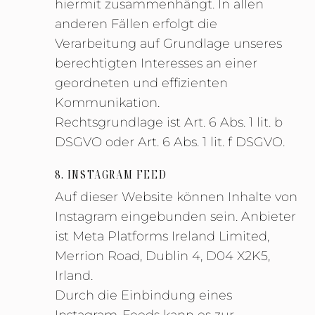
hiermit zusammenhängt. In allen
anderen Fällen erfolgt die
Verarbeitung auf Grundlage unseres
berechtigten Interesses an einer
geordneten und effizienten
Kommunikation.
Rechtsgrundlage ist Art. 6 Abs. 1 lit. b
DSGVO oder Art. 6 Abs. 1 lit. f DSGVO.
8. INSTAGRAM FEED
Auf dieser Website können Inhalte von
Instagram eingebunden sein. Anbieter
ist Meta Platforms Ireland Limited,
Merrion Road, Dublin 4, D04 X2K5,
Irland.
Durch die Einbindung eines
Instagram-Feeds kann es zur