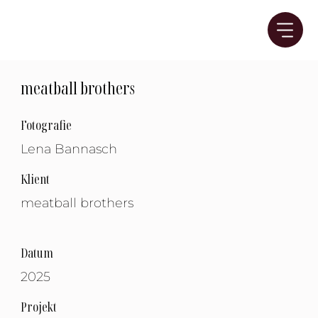
meatball brothers
Fotografie
Lena Bannasch
Klient
meatball brothers
Datum
2025
Projekt