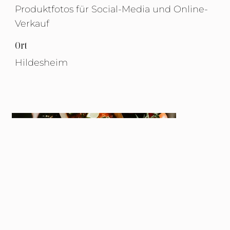
Produktfotos für Social-Media und Online-
Verkauf
Ort
Hildesheim