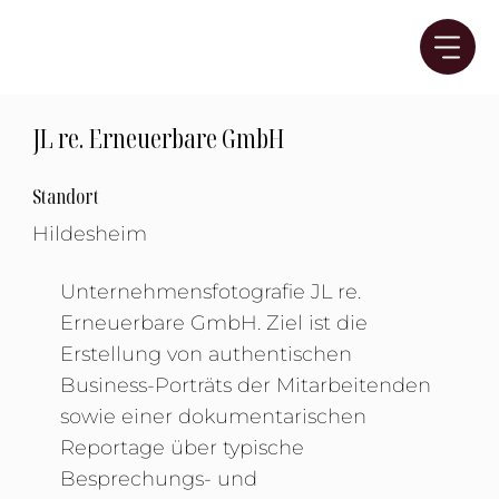
JL re. Erneuerbare GmbH
Standort
Hildesheim
Unternehmensfotografie JL re.
Erneuerbare GmbH. Ziel ist die
Erstellung von authentischen
Business-Porträts der Mitarbeitenden
sowie einer dokumentarischen
Reportage über typische
Besprechungs- und