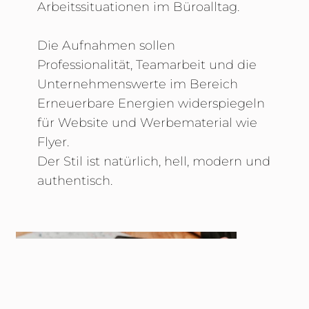
Arbeitssituationen im Büroalltag.
Die Aufnahmen sollen
Professionalität, Teamarbeit und die
Unternehmenswerte im Bereich
Erneuerbare Energien widerspiegeln
für Website und Werbematerial wie
Flyer.
Der Stil ist natürlich, hell, modern und
authentisch.