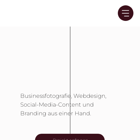
Businessfotografie, Webdesign,
Social-Media-Content und
Branding aus einer Hand.