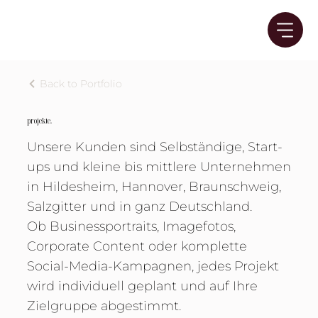
Back to Portfolio
projekte.
Unsere Kunden sind Selbständige, Start-
ups und kleine bis mittlere Unternehmen
in Hildesheim, Hannover, Braunschweig,
Salzgitter und in ganz Deutschland.
Ob Businessportraits, Imagefotos,
Corporate Content oder komplette
Social-Media-Kampagnen, jedes Projekt
wird individuell geplant und auf Ihre
Zielgruppe abgestimmt.